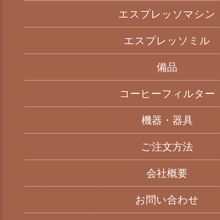
エスプレッソマシン
エスプレッソミル
備品
コーヒーフィルター
機器・器具
ご注文方法
会社概要
お問い合わせ