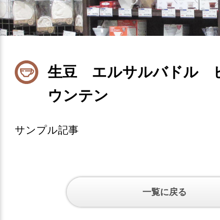
生豆 エルサルバドル 
ウンテン
サンプル記事
一覧に戻る