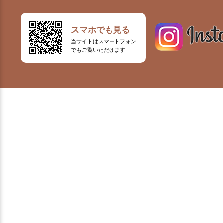
スマホでも見る
当サイトはスマートフォン
でもご覧いただけます
32-1188