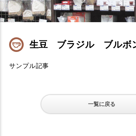
生豆 ブラジル ブルボ
サンプル記事
一覧に戻る