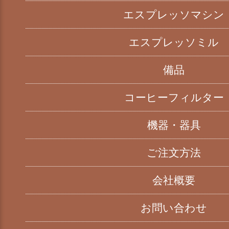
エスプレッソマシン
エスプレッソミル
備品
コーヒーフィルター
機器・器具
ご注文方法
会社概要
お問い合わせ