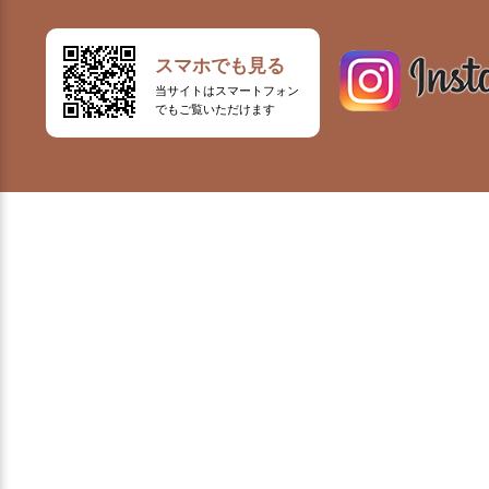
スマホでも見る
当サイトはスマートフォン
でもご覧いただけます
32-1188