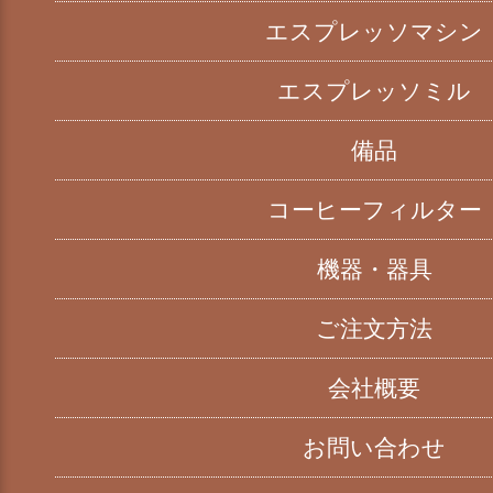
エスプレッソマシン
エスプレッソミル
備品
コーヒーフィルター
機器・器具
ご注文方法
会社概要
お問い合わせ