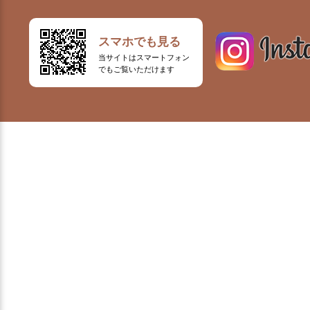
スマホでも見る
当サイトはスマートフォン
でもご覧いただけます
32-1188