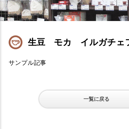
生豆 モカ イルガチェ
サンプル記事
一覧に戻る