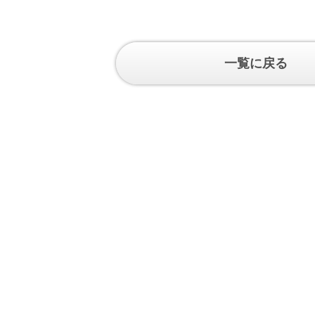
一覧に戻る