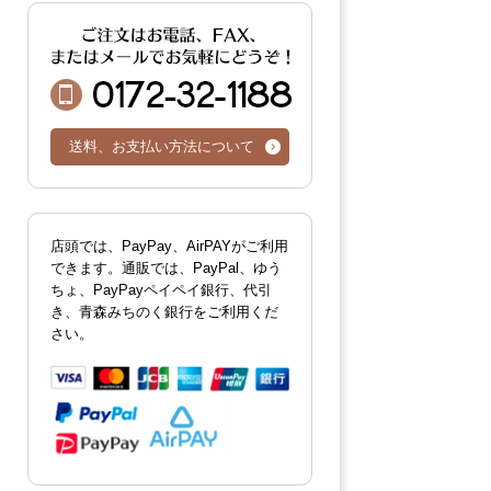
0172-32-1188
送料、お支払い方法について
店頭では、PayPay、AirPAYがご利用
できます。通販では、PayPal、ゆう
ちょ、PayPayペイペイ銀行、代引
き、青森みちのく銀行をご利用くだ
さい。