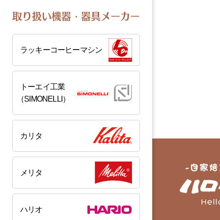
取り扱い機器・器具メーカー
ラッキーコーヒーマシン
トーエイ工業
（SIMONELLI）
カリタ
メリタ
ハリオ