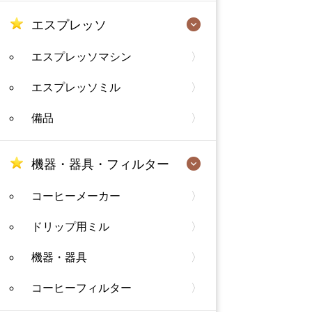
エスプレッソ
エスプレッソマシン
エスプレッソミル
備品
機器・器具・フィルター
コーヒーメーカー
ドリップ用ミル
機器・器具
コーヒーフィルター